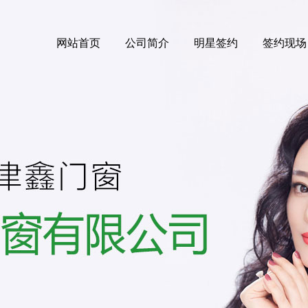
网站首页
公司简介
明星签约
签约现场