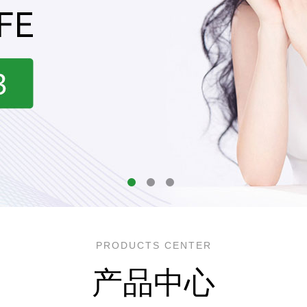
PRODUCTS CENTER
产品中心