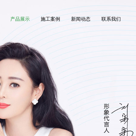
产品展示
施工案例
新闻动态
联系我们